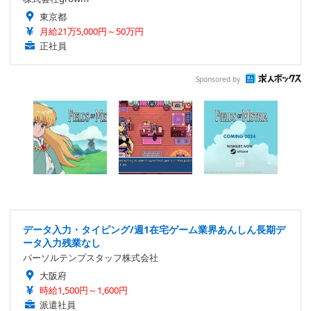
東京都
月給21万5,000円～50万円
正社員
Sponsored by
データ入力・タイピング/週1在宅ゲーム業界あんしん長期デ
ータ入力残業なし
パーソルテンプスタッフ株式会社
大阪府
時給1,500円～1,600円
派遣社員