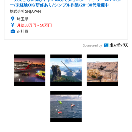
ー/未経験OK/研修あり/シンプル作業/20~30代活躍中
株式会社SNJAPAN
埼玉県
月給33万円～50万円
正社員
Sponsored by