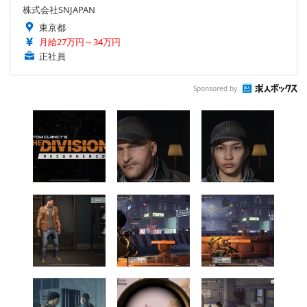
株式会社SNJAPAN
東京都
月給27万円～34万円
正社員
Sponsored by