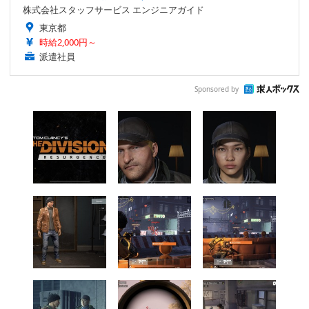
株式会社スタッフサービス エンジニアガイド
東京都
時給2,000円～
派遣社員
Sponsored by