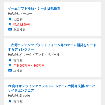
ゲームソフト検品・シール目視検査
株式会社トーコー
大阪府
時給1,350円
派遣社員
二次元コンテンツプラットフォーム発のゲーム開発をリード
するディレクター
株式会社クリーク・アンド・リバー社
東京都
年収500万円～800万円
正社員
PC向けオンラインアクションRPGゲームの開発支援/サーバ
サイドエンジニア
株式会社D-code
東京都