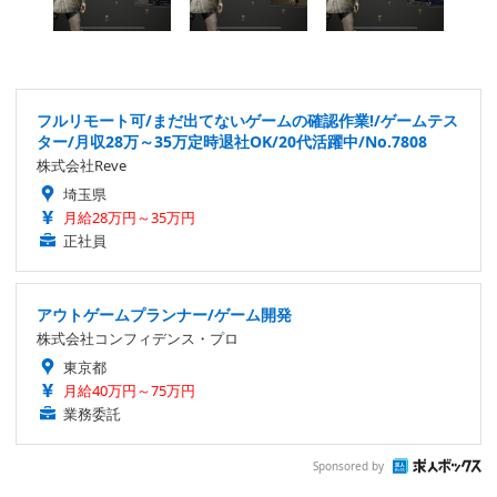
フルリモート可/まだ出てないゲームの確認作業!/ゲームテス
ター/月収28万～35万定時退社OK/20代活躍中/No.7808
株式会社Reve
埼玉県
月給28万円～35万円
正社員
アウトゲームプランナー/ゲーム開発
株式会社コンフィデンス・プロ
東京都
月給40万円～75万円
業務委託
Sponsored by