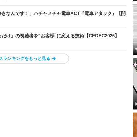
きなんです！」ハチャメチャ電車ACT『電車アタック』【開
け」の視聴者を“お客様"に変える技術【CEDEC2026】
スランキングをもっと見る