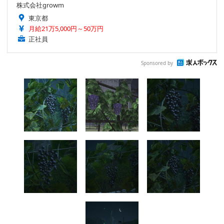
株式会社growm
東京都
月給21万5,000円～50万円
正社員
Sponsored by