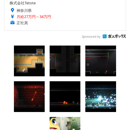
株式会社Tetote
神奈川県
月給27万円～34万円
正社員
Sponsored by