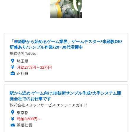
「未経験から始めるゲーム業界」ゲームテスター/未経験OK/
研修あり/シンプル作業/20~30代活躍中
株式会社Tetote
埼玉県
月給27万円～33万円
正社員
駅から近め ゲーム向け3D技術サンプル作成/大手システム開
発会社でのお仕事です
株式会社スタッフサービス エンジニアガイド
東京都
時給3,600円～
派遣社員