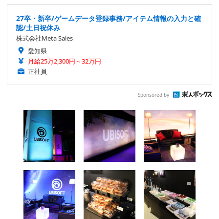
27卒・新卒/ゲームデータ登録事務/アイテム情報の入力と確
認/土日祝休み
株式会社Meta Sales
愛知県
月給25万2,300円～32万円
正社員
Sponsored by