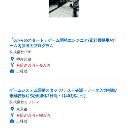
「0からのスタート」ゲーム開発エンジニア/正社員採用/ゲ
ーム内演出のプログラム
株式会社LOP
神奈川県
月給31万円～45万円
正社員
ゲームシステム調整スタッフ/テスト確認・データ入力補助/
未経験歓迎/完全週休2日制・月40万以上可
株式会社キソシン
東京都
月給34万円～60万円
正社員