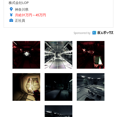
株式会社LOP
神奈川県
月給31万円～45万円
正社員
Sponsored by