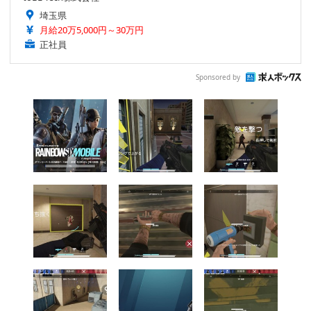
埼玉県
月給20万5,000円～30万円
正社員
Sponsored by