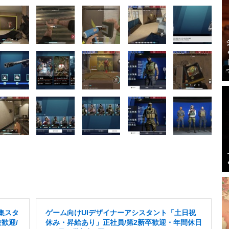
集スタ
ゲーム向けUIデザイナーアシスタント「土日祝
歓迎/
休み・昇給あり」正社員/第2新卒歓迎・年間休日