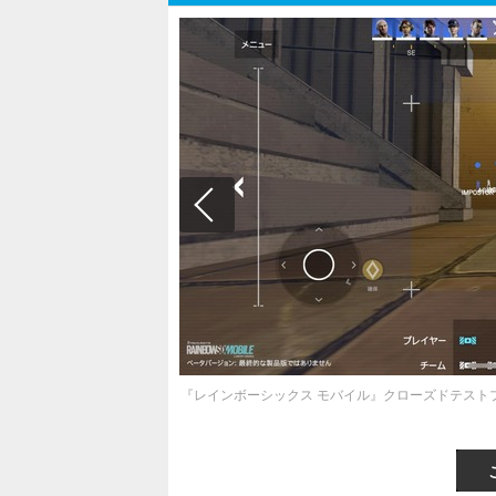
『レインボーシックス モバイル』クローズドテスト