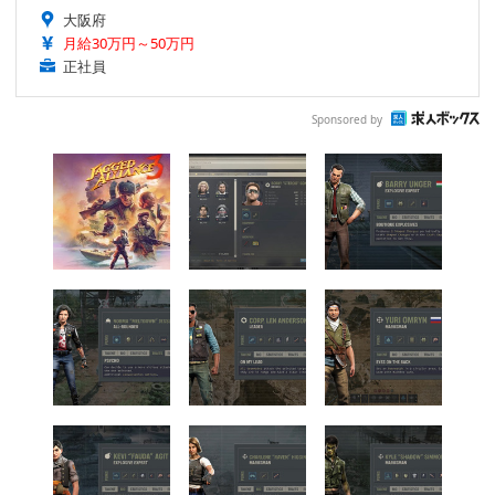
大阪府
月給30万円～50万円
正社員
Sponsored by