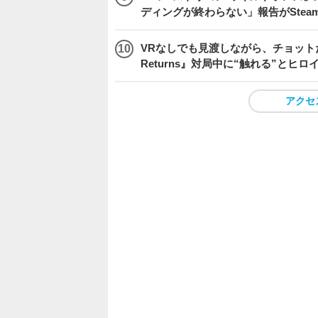
ディングが終わらない」報告がSte
VRなしでも見渡しながら、チョット
Returns』対局中に“触れる”とヒロ
アクセ