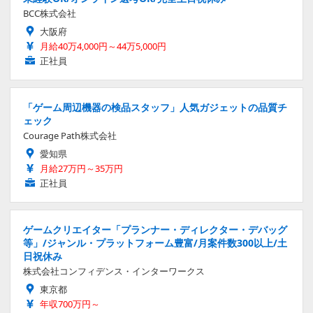
BCC株式会社
大阪府
月給40万4,000円～44万5,000円
正社員
「ゲーム周辺機器の検品スタッフ」人気ガジェットの品質チ
ェック
Courage Path株式会社
愛知県
月給27万円～35万円
正社員
ゲームクリエイター「プランナー・ディレクター・デバッグ
等」/ジャンル・プラットフォーム豊富/月案件数300以上/土
日祝休み
株式会社コンフィデンス・インターワークス
東京都
年収700万円～