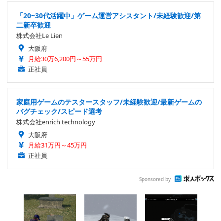
「20~30代活躍中」ゲーム運営アシスタント/未経験歓迎/第
二新卒歓迎
株式会社Le Lien
大阪府
月給30万6,200円～55万円
正社員
家庭用ゲームのテスタースタッフ/未経験歓迎/最新ゲームの
バグチェック/スピード選考
株式会社enrich technology
大阪府
月給31万円～45万円
正社員
Sponsored by