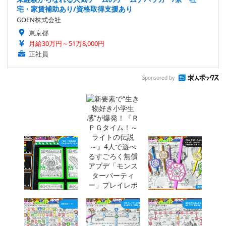
宅・家賃補助あり/資格取得支援あり
GOEN株式会社
東京都
月給30万円～51万8,000円
正社員
Sponsored by