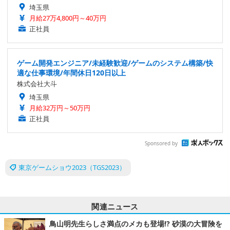
埼玉県
月給27万4,800円～40万円
正社員
ゲーム開発エンジニア/未経験歓迎/ゲームのシステム構築/快
適な仕事環境/年間休日120日以上
株式会社大斗
埼玉県
月給32万円～50万円
正社員
Sponsored by
東京ゲームショウ2023（TGS2023）
関連ニュース
鳥山明先生らしさ満点のメカも登場!? 砂漠の大冒険を