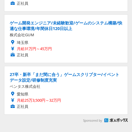
正社員
ゲーム開発エンジニア/未経験歓迎/ゲームのシステム構築/快
適な仕事環境/年間休日120日以上
株式会社GUM
埼玉県
月給31万円～45万円
正社員
27卒・新卒「まだ間に合う」ゲームスクリプター/イベント
データ設定/研修制度充実
ベンタス株式会社
愛知県
月給25万3,500円～32万円
正社員
Sponsored by