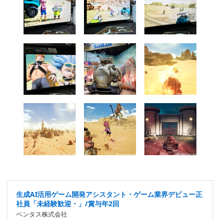
生成AI活用ゲーム開発アシスタント・ゲーム業界デビュー正
社員「未経験歓迎・」/賞与年2回
ベンタス株式会社