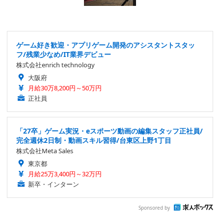
ゲーム好き歓迎・アプリゲーム開発のアシスタントスタッ
フ/残業少なめ/IT業界デビュー
株式会社enrich technology
大阪府
月給30万8,200円～50万円
正社員
「27卒」ゲーム実況・eスポーツ動画の編集スタッフ正社員/
完全週休2日制・動画スキル習得/台東区上野1丁目
株式会社Meta Sales
東京都
月給25万3,400円～32万円
新卒・インターン
Sponsored by