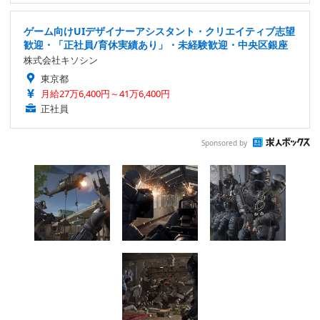
ゲーム向けUIデザイナーアシスタント・クリエイティブ志望
歓迎・「正社員/育休実績あり」・未経験歓迎・中央区銀座
株式会社キソシン
東京都
月給27万6,400円～41万6,400円
正社員
Sponsored by