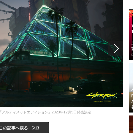
「アルティメットエディション」2023年12月5日発売決定
この記事へ戻る
5/13