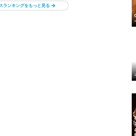
スランキングをもっと見る