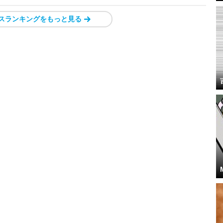
スランキングをもっと見る