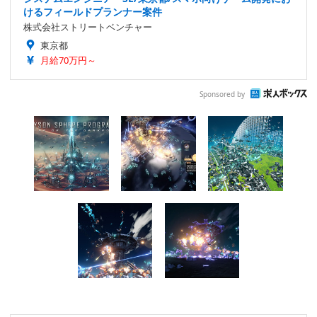
けるフィールドプランナー案件
株式会社ストリートベンチャー
東京都
月給70万円～
Sponsored by