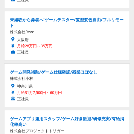
未経験から勇者へ!ゲームテスター/髪型髪色自由/フルリモー
ト
株式会社Reve
大阪府
月給28万円～35万円
正社員
ゲーム開発補助/ゲーム仕様確認/残業ほぼなし
株式会社小林
神奈川県
月給31万7,500円～60万円
正社員
ゲームアプリ運用スタッフ/ゲーム好き歓迎/研修充実/有給消
化率高い
株式会社プロジェクトトリガー