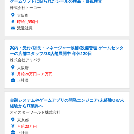
ゲームソフトに貼られたシールの検品・目視検査
株式会社トーコー
大阪府
時給1,350円
派遣社員
案内・受付/店長・マネージャー候補/設備管理 ゲームセンタ
ーの店舗スタッフ/38店舗展開中 年休120日
株式会社アミパラ
大阪府
月給28万円～31万円
正社員
金融システムやゲームアプリの開発エンジニア/未経験OK/未
経験からIT業界へ
オイスターワールド株式会社
東京都
月給23万円
正社員