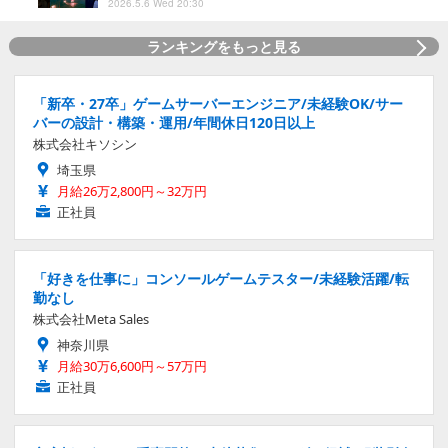
2026.5.6 Wed 20:30
ランキングをもっと見る
「新卒・27卒」ゲームサーバーエンジニア/未経験OK/サー
バーの設計・構築・運用/年間休日120日以上
株式会社キソシン
埼玉県
月給26万2,800円～32万円
正社員
「好きを仕事に」コンソールゲームテスター/未経験活躍/転
勤なし
株式会社Meta Sales
神奈川県
月給30万6,600円～57万円
正社員