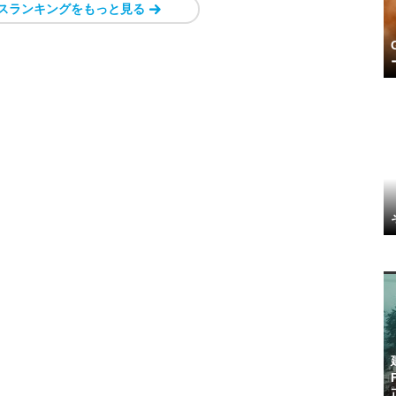
スランキングをもっと見る