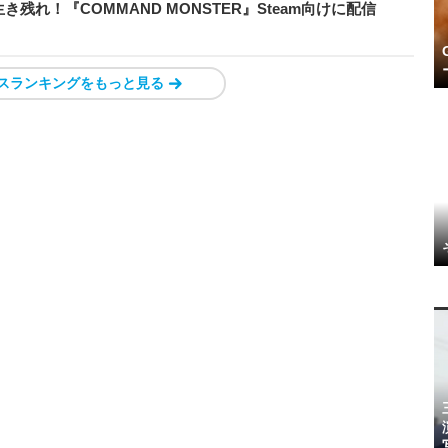
れ！『COMMAND MONSTER』Steam向けに配信
スランキングをもっと見る