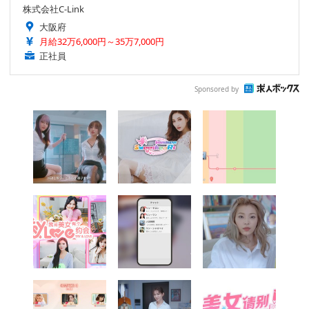
株式会社C-Link
大阪府
月給32万6,000円～35万7,000円
正社員
Sponsored by