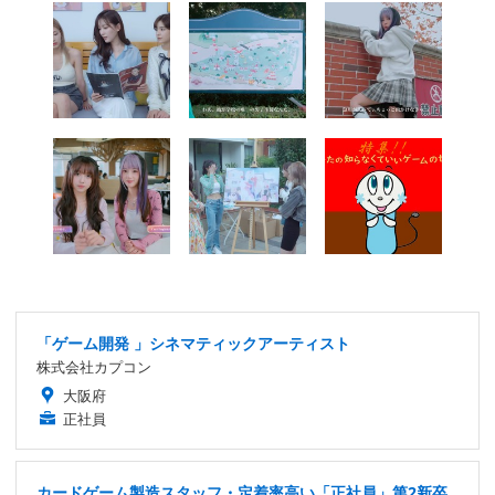
「ゲーム開発 」シネマティックアーティスト
株式会社カプコン
大阪府
正社員
カードゲーム製造スタッフ・定着率高い「正社員」第2新卒