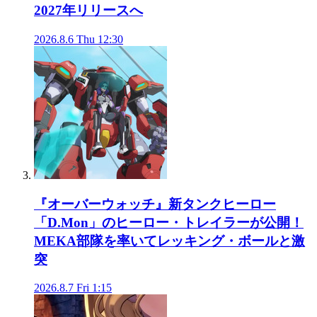
2027年リリースへ
2026.8.6 Thu 12:30
『オーバーウォッチ』新タンクヒーロー
「D.Mon」のヒーロー・トレイラーが公開！
MEKA部隊を率いてレッキング・ボールと激
突
2026.8.7 Fri 1:15