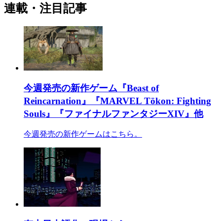
連載・注目記事
今週発売の新作ゲーム『Beast of
Reincarnation』『MARVEL Tōkon: Fighting
Souls』『ファイナルファンタジーXIV』他
今週発売の新作ゲームはこちら。