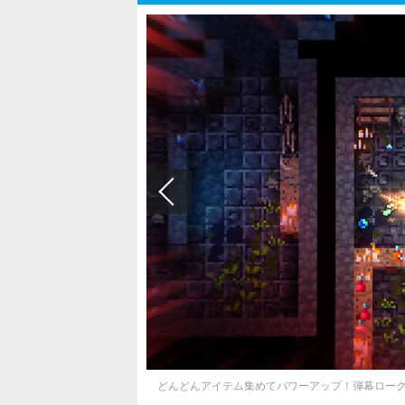
どんどんアイテム集めてパワーアップ！弾幕ローグライ