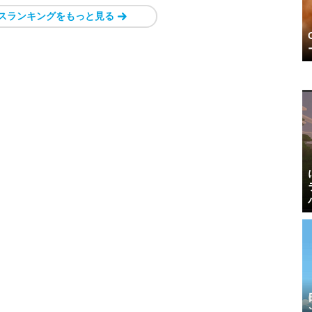
スランキングをもっと見る