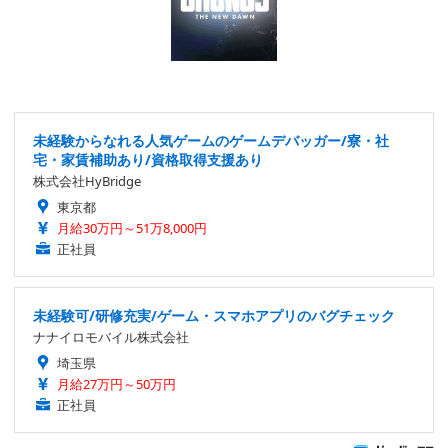
未経験からなれる人気ゲームのゲームデバッガー/寮・社
宅・家賃補助あり/資格取得支援あり
株式会社HyBridge
東京都
月給30万円～51万8,000円
正社員
未経験可/研修充実/ゲーム・スマホアプリのバグチェック
ナナイロモバイル株式会社
埼玉県
月給27万円～50万円
正社員