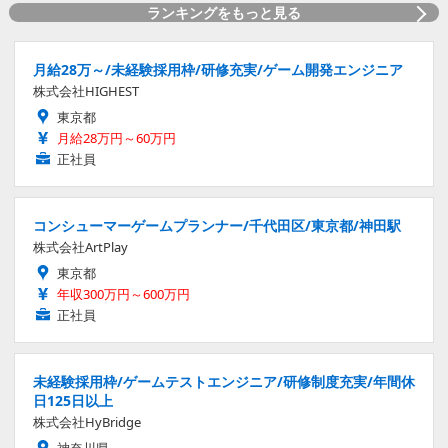
ランキングをもっと見る
月給28万～/未経験採用枠/研修充実/ゲーム開発エンジニア
株式会社HIGHEST
東京都
月給28万円～60万円
正社員
コンシューマーゲームプランナー/千代田区/東京都/神田駅
株式会社ArtPlay
東京都
年収300万円～600万円
正社員
未経験採用枠/ゲームテストエンジニア/研修制度充実/年間休
日125日以上
株式会社HyBridge