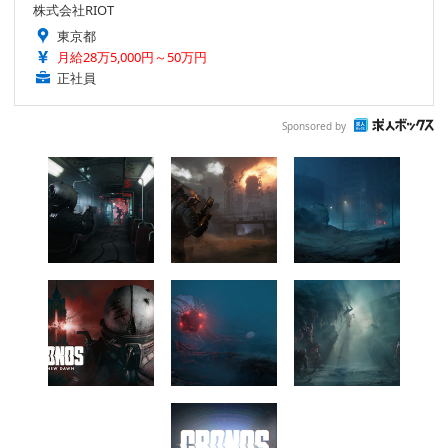
株式会社RIOT
東京都
月給28万5,000円～50万円
正社員
Sponsored by