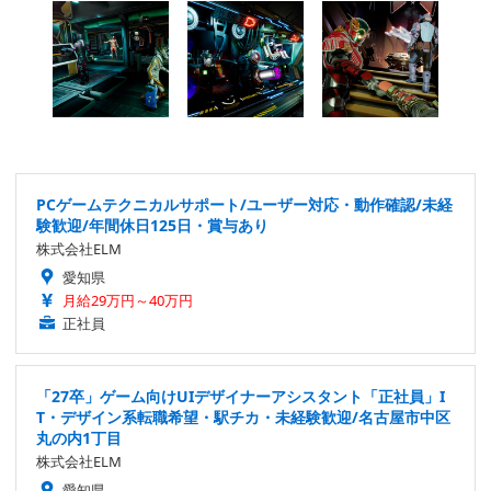
PCゲームテクニカルサポート/ユーザー対応・動作確認/未経
験歓迎/年間休日125日・賞与あり
株式会社ELM
愛知県
月給29万円～40万円
正社員
「27卒」ゲーム向けUIデザイナーアシスタント「正社員」I
T・デザイン系転職希望・駅チカ・未経験歓迎/名古屋市中区
丸の内1丁目
株式会社ELM
愛知県