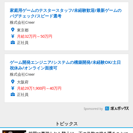
家庭用ゲームのテスタースタッフ/未経験歓迎/最新ゲームの
バグチェック/スピード選考
株式会社Creer
東京都
月給32万円～50万円
正社員
ゲーム開発エンジニア/システムの構築開発/未経験OK/土日
祝休み/オンライン面接可
株式会社Creer
大阪府
月給29万1,900円～40万円
正社員
Sponsored by
トピックス