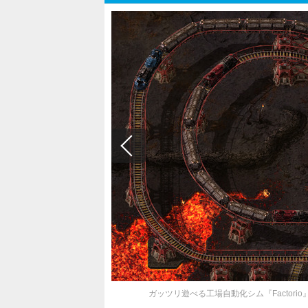
ガッツリ遊べる工場自動化シム『Factorio