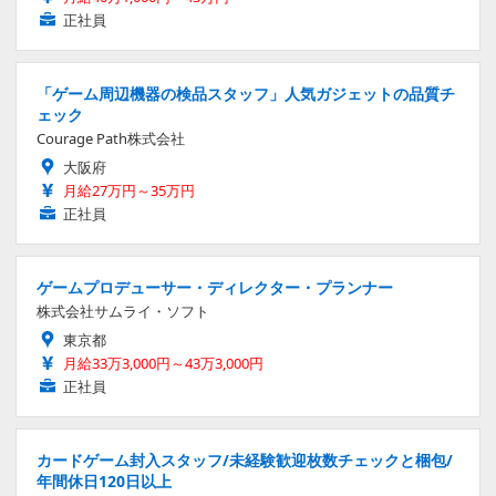
正社員
「ゲーム周辺機器の検品スタッフ」人気ガジェットの品質チ
ェック
Courage Path株式会社
大阪府
月給27万円～35万円
正社員
ゲームプロデューサー・ディレクター・プランナー
株式会社サムライ・ソフト
東京都
月給33万3,000円～43万3,000円
正社員
カードゲーム封入スタッフ/未経験歓迎枚数チェックと梱包/
年間休日120日以上