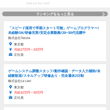
2026.8.2 Sun 19:00
ランキングをもっと見る
「スピード採用で早期スタート可能」ゲームプログラマー/
未経験OK/研修充実/安定企業勤務/20~30代活躍中
株式会社Tetote
東京都
月給27万円～33万円
正社員
ゲームシステム調整スタッフ/動作確認・データ入力補助/未
経験歓迎/スキルアップ研修あり・完全週休2日制
株式会社Le Lien
東京都
月給32万円～50万円
正社員