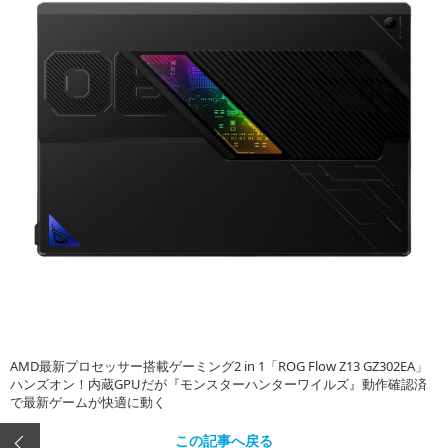
AMD最新プロセッサー搭載ゲーミング2 in 1「ROG Flow Z13 GZ302EA」
ハンズオン！内蔵GPUだが『モンスターハンターワイルズ』動作確認済
で最新ゲームが快適に動く
この記事へ戻る