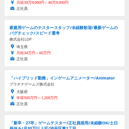
月給39万9,000円～40万9,000円
正社員
家庭用ゲームのテスタースタッフ/未経験歓迎/最新ゲームの
バグチェック/スピード選考
株式会社LOP
埼玉県
月給34万円～60万円
正社員
「ハイブリッド勤務」インゲームアニメーター/Animator
プラチナゲームズ株式会社
大阪府
年収500万円～1,200万円
正社員
「新卒・27卒」ゲームテスター/正社員採用/未経験OK/土日
祝休み/月30万以上可/渋谷区東1丁目