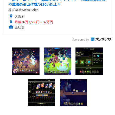
や魔法の演出作成/月30万以上可
株式会社Meta Sales
大阪府
月給26万3,500円～32万円
正社員
Sponsored by