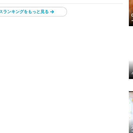
スランキングをもっと見る