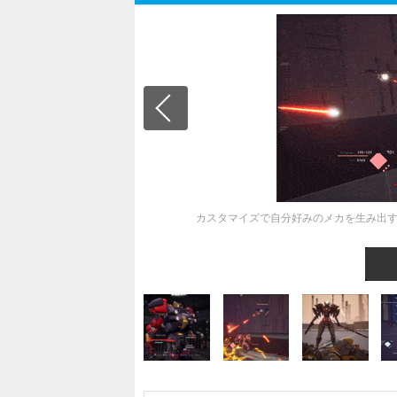
カスタマイズで自分好みのメカを生み出す！