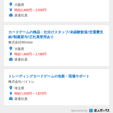
大阪府
時給2,400円～2,500円
派遣社員
カードゲームの検品・仕分けスタッフ/未経験歓迎/交通費支
給/制服貸与/正社員登用あり
株式会社REnista
大阪府
時給1,400円～2,180円
派遣社員
トレーディングカードゲームの包装・現場サポート
株式会社バイトレ
埼玉県
時給1,500円～1,875円
派遣社員
Sponsored by