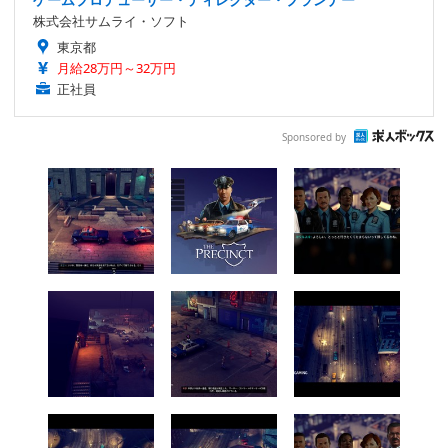
株式会社サムライ・ソフト
東京都
月給28万円～32万円
正社員
Sponsored by