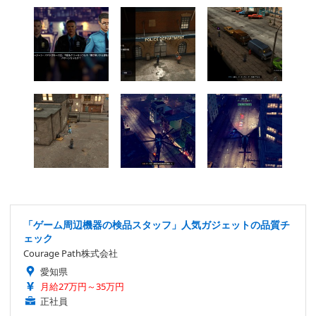
「ゲーム周辺機器の検品スタッフ」人気ガジェットの品質チ
ェック
Courage Path株式会社
愛知県
月給27万円～35万円
正社員