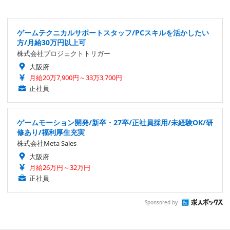
ゲームテクニカルサポートスタッフ/PCスキルを活かしたい
方/月給30万円以上可
株式会社プロジェクトトリガー
大阪府
月給20万7,900円～33万3,700円
正社員
ゲームモーション開発/新卒・27卒/正社員採用/未経験OK/研
修あり/福利厚生充実
株式会社Meta Sales
大阪府
月給26万円～32万円
正社員
Sponsored by