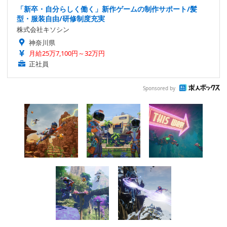
「新卒・自分らしく働く」新作ゲームの制作サポート/髪
型・服装自由/研修制度充実
株式会社キソシン
神奈川県
月給25万7,100円～32万円
正社員
Sponsored by