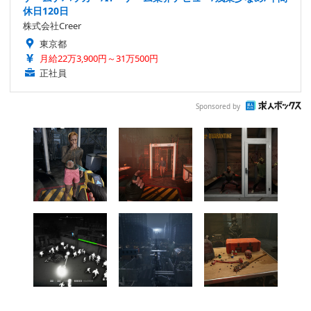
休日120日
株式会社Creer
東京都
月給22万3,900円～31万500円
正社員
Sponsored by