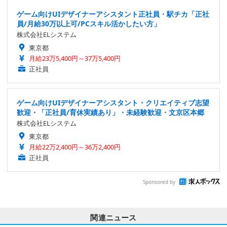
ゲーム向けUIデザイナーアシスタント正社員・駅チカ「正社
員/月給30万以上可/PCスキル活かしたい方」
株式会社ELシステム
東京都
月給23万5,400円～37万5,400円
正社員
ゲーム向けUIデザイナーアシスタント・クリエイティブ志望
歓迎・「正社員/育休実績あり」・未経験歓迎・文京区本郷
株式会社ELシステム
東京都
月給22万2,400円～36万2,400円
正社員
Sponsored by
関連ニュース