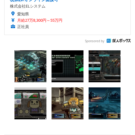
株式会社ELシステム
愛知県
月給27万8,300円～55万円
正社員
Sponsored by