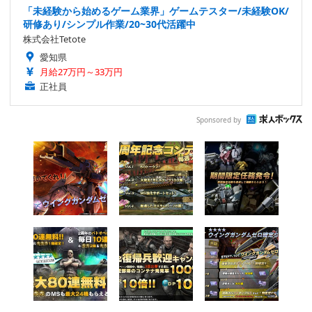
「未経験から始めるゲーム業界」ゲームテスター/未経験OK/
研修あり/シンプル作業/20~30代活躍中
株式会社Tetote
愛知県
月給27万円～33万円
正社員
Sponsored by