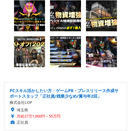
PCスキル活かしたい方・ゲームPR・プレスリリース作成サ
ポートスタッフ「正社員/残業少なめ/賞与年2回」
株式会社LOP
埼玉県
月給27万1,900円～55万円
正社員