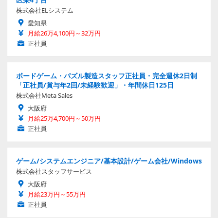
株式会社ELシステム
愛知県
月給26万4,100円～32万円
正社員
ボードゲーム・パズル製造スタッフ正社員・完全週休2日制
「正社員/賞与年2回/未経験歓迎」・年間休日125日
株式会社Meta Sales
大阪府
月給25万4,700円～50万円
正社員
ゲーム/システムエンジニア/基本設計/ゲーム会社/Windows
株式会社スタッフサービス
大阪府
月給23万円～55万円
正社員