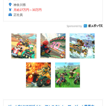
神奈川県
月給27万円～33万円
正社員
Sponsored by