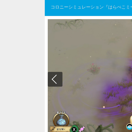
コロニーシミュレーション『はらぺこミ