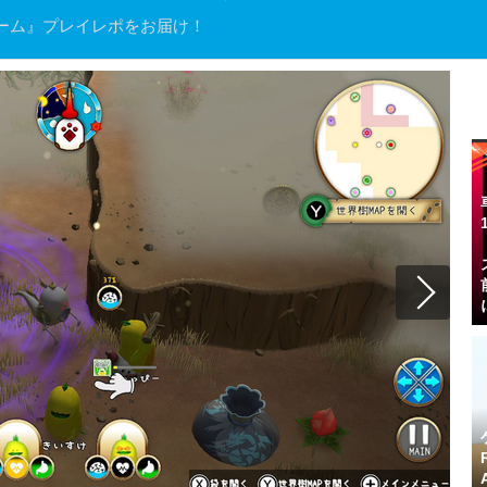
ーム』プレイレポをお届け！