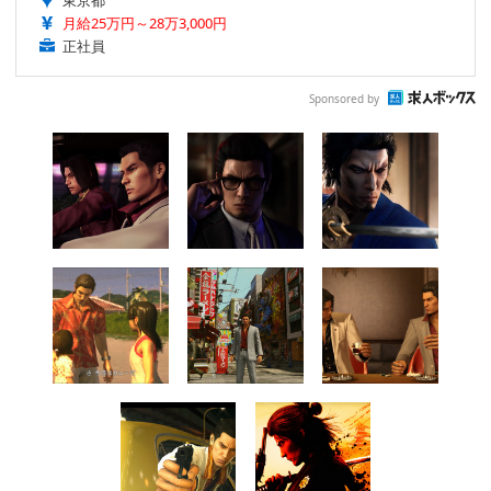
東京都
月給25万円～28万3,000円
正社員
Sponsored by