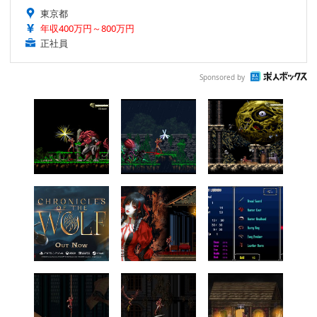
東京都
年収400万円～800万円
正社員
Sponsored by