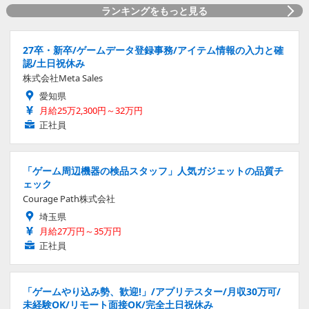
ランキングをもっと見る
27卒・新卒/ゲームデータ登録事務/アイテム情報の入力と確
認/土日祝休み
株式会社Meta Sales
愛知県
月給25万2,300円～32万円
正社員
「ゲーム周辺機器の検品スタッフ」人気ガジェットの品質チ
ェック
Courage Path株式会社
埼玉県
月給27万円～35万円
正社員
「ゲームやり込み勢、歓迎!」/アプリテスター/月収30万可/
未経験OK/リモート面接OK/完全土日祝休み