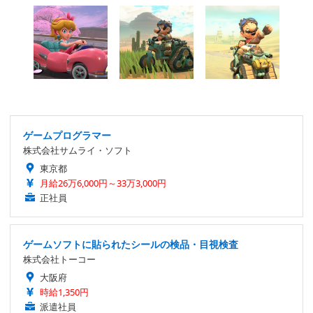
ゲームプログラマー
株式会社サムライ・ソフト
東京都
月給26万6,000円～33万3,000円
正社員
ゲームソフトに貼られたシールの検品・目視検査
株式会社トーコー
大阪府
時給1,350円
派遣社員