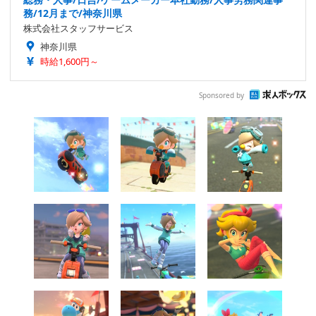
務/12月まで/神奈川県
株式会社スタッフサービス
神奈川県
時給1,600円～
Sponsored by