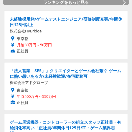
ランキングをもっと見る
未経験採用枠/ゲームテストエンジニア/研修制度充実/年間休
日125日以上
株式会社HyBridge
東京都
月給30万円～50万円
正社員
「法人営業「SES」」クリエイターとゲーム会社繋ぐ ゲーム
に熱い想いある方/未経験歓迎/在宅勤務可
株式会社アドグローブ
東京都
年収400万円～550万円
正社員
ゲーム周辺機器・コントローラーの組立スタッフ正社員・有
給消化率高い「正社員/年間休日125日/IT・ゲーム業界志