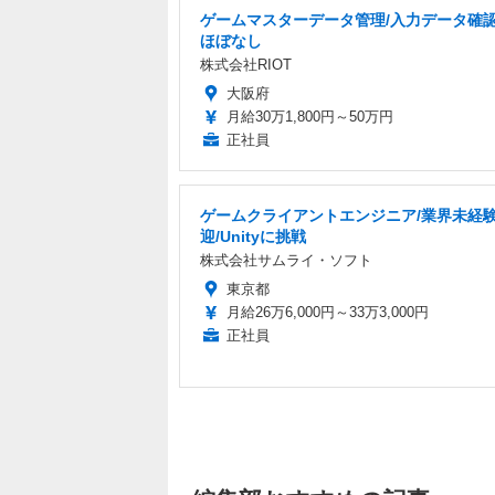
ゲームマスターデータ管理/入力データ確認
ほぼなし
株式会社RIOT
大阪府
月給30万1,800円～50万円
正社員
ゲームクライアントエンジニア/業界未経
迎/Unityに挑戦
株式会社サムライ・ソフト
東京都
月給26万6,000円～33万3,000円
正社員